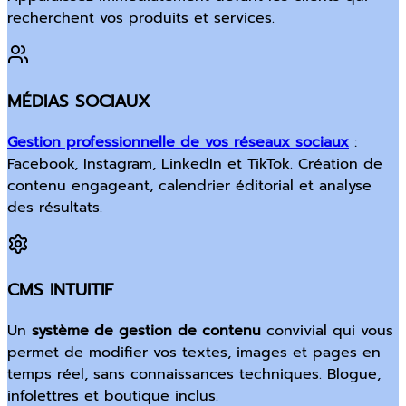
recherchent vos produits et services.
MÉDIAS SOCIAUX
Gestion professionnelle de vos réseaux sociaux
:
Facebook, Instagram, LinkedIn et TikTok. Création de
contenu engageant, calendrier éditorial et analyse
des résultats.
CMS INTUITIF
Un
système de gestion de contenu
convivial qui vous
permet de modifier vos textes, images et pages en
temps réel, sans connaissances techniques. Blogue,
infolettres et boutique inclus.