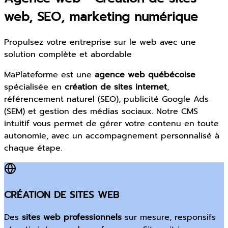
web, SEO, marketing numérique
Propulsez votre entreprise sur le web avec une
solution complète et abordable
MaPlateforme est une
agence web québécoise
spécialisée en
création de sites internet
,
référencement naturel (SEO), publicité Google Ads
(SEM) et gestion des médias sociaux. Notre CMS
intuitif vous permet de gérer votre contenu en toute
autonomie, avec un accompagnement personnalisé à
chaque étape.
CRÉATION DE SITES WEB
Des
sites web professionnels
sur mesure, responsifs