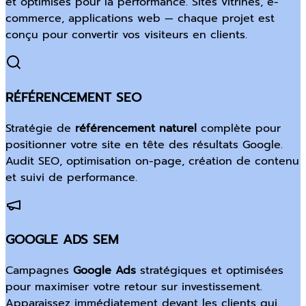
et optimisés pour la performance. Sites vitrines, e-
commerce, applications web — chaque projet est
conçu pour convertir vos visiteurs en clients.
RÉFÉRENCEMENT SEO
Stratégie de
référencement naturel
complète pour
positionner votre site en tête des résultats Google.
Audit SEO, optimisation on-page, création de contenu
et suivi de performance.
GOOGLE ADS SEM
Campagnes
Google Ads
stratégiques et optimisées
pour maximiser votre retour sur investissement.
Apparaissez immédiatement devant les clients qui